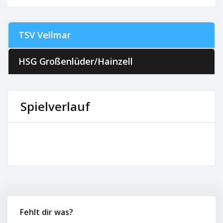
TSV Vellmar
HSG Großenlüder/Hainzell
Spielverlauf
Fehlt dir was?