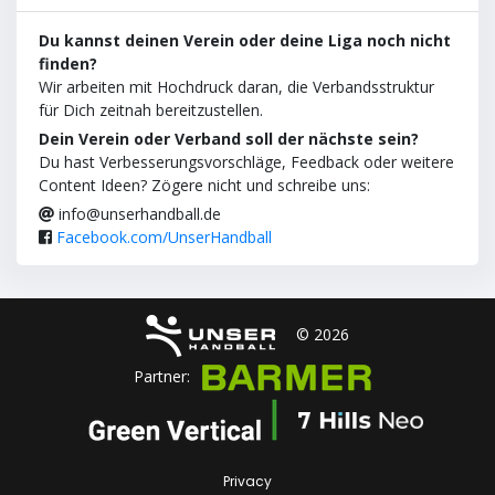
Du kannst deinen Verein oder deine Liga noch nicht
finden?
Wir arbeiten mit Hochdruck daran, die Verbandsstruktur
für Dich zeitnah bereitzustellen.
Dein Verein oder Verband soll der nächste sein?
Du hast Verbesserungsvorschläge, Feedback oder weitere
Content Ideen? Zögere nicht und schreibe uns:
info@unserhandball.de
Facebook.com/UnserHandball
© 2026
Partner:
Privacy