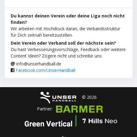
Du kannst deinen Verein oder deine Liga noch nicht
finden?
Wir arbeiten mit Hochdruck daran, die Verbandsstruktur
für Dich zeitnah bereitzustellen.
Dein Verein oder Verband soll der nächste sein?
Du hast Verbesserungsvorschläge, Feedback oder weitere
Content Ideen? Zögere nicht und schreibe uns:
info@unserhandball.de
Facebook.com/UnserHandball
© 2026
Partner: