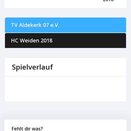
TV Aldekerk 07 e.V.
HC Weiden 2018
Spielverlauf
Fehlt dir was?