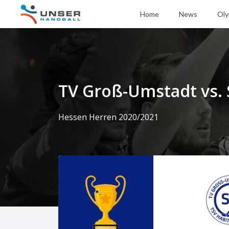
Home
News
Oly
TV Groß-Umstadt vs.
Hessen Herren 2020/2021