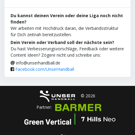
Du kannst deinen Verein oder deine Liga noch nicht
finden?
Wir arbeiten mit Hochdruck daran, die Verbandsstruktur
für Dich zeitnah bereitzustellen.
Dein Verein oder Verband soll der nächste sein?
Du hast Verbesserungsvorschläge, Feedback oder weitere
Content Ideen? Zögere nicht und schreibe uns:
info@unserhandball.de
Facebook.com/UnserHandball
© 2026
Partner: