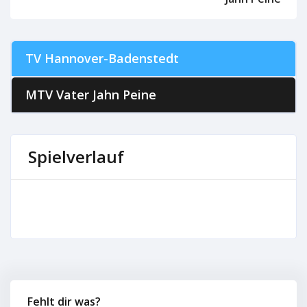
TV Hannover-Badenstedt
MTV Vater Jahn Peine
Spielverlauf
Fehlt dir was?