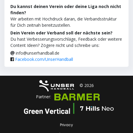
Du kannst deinen Verein oder deine Liga noch nicht
finden?
Wir arbeiten mit Hochdruck daran, die Verbandsstruktur
für Dich zeitnah bereitzustellen.
Dein Verein oder Verband soll der nächste sein?
Du hast Verbesserungsvorschläge, Feedback oder weitere
Content Ideen? Zögere nicht und schreibe uns:
info@unserhandball.de
Facebook.com/UnserHandball
© 2026
Partner:
Privacy