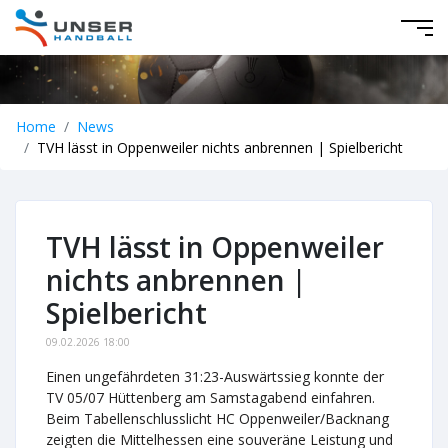
Home
News
TVH lässt in Oppenweiler nichts anbrennen | Spielbericht
TVH lässt in Oppenweiler
nichts anbrennen |
Spielbericht
09.02.2026 18:00
Einen ungefährdeten 31:23-Auswärtssieg konnte der
TV 05/07 Hüttenberg am Samstagabend einfahren.
Beim Tabellenschlusslicht HC Oppenweiler/Backnang
zeigten die Mittelhessen eine souveräne Leistung und