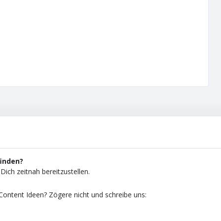
finden?
Dich zeitnah bereitzustellen.
ontent Ideen? Zögere nicht und schreibe uns: