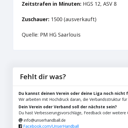
Zeitstrafen in Minuten:
HGS 12, ASV 8
Zuschauer:
1500 (ausverkauft)
Quelle: PM HG Saarlouis
Fehlt dir was?
Du kannst deinen Verein oder deine Liga noch nicht 
Wir arbeiten mit Hochdruck daran, die Verbandsstruktur für 
Dein Verein oder Verband soll der nächste sein?
Du hast Verbesserungsvorschläge, Feedback oder weitere C
info@unserhandball.de
Facebook.com/UnserHandball