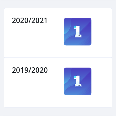
2020/2021
2019/2020