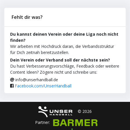
Fehlt dir was?
Du kannst deinen Verein oder deine Liga noch nicht
finden?
Wir arbeiten mit Hochdruck daran, die Verbandsstruktur
für Dich zeitnah bereitzustellen.
Dein Verein oder Verband soll der nächste sein?
Du hast Verbesserungsvorschläge, Feedback oder weitere
Content Ideen? Zögere nicht und schreibe uns:
info@unserhandball.de
Facebook.com/UnserHandball
© 2026
Partner: