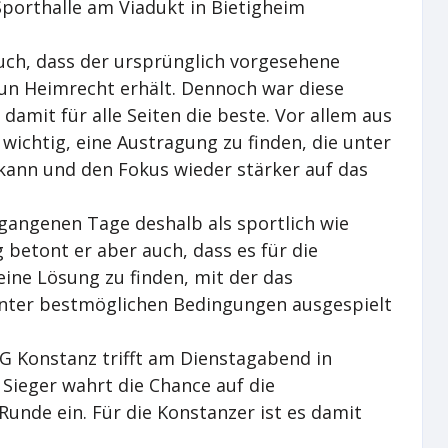
Sporthalle am Viadukt in Bietigheim
uch, dass der ursprünglich vorgesehene
nun Heimrecht erhält. Dennoch war diese
damit für alle Seiten die beste. Vor allem aus
 wichtig, eine Austragung zu finden, die unter
kann und den Fokus wieder stärker auf das
rgangenen Tage deshalb als sportlich wie
g betont er aber auch, dass es für die
ine Lösung zu finden, mit der das
unter bestmöglichen Bedingungen ausgespielt
SG Konstanz trifft am Dienstagabend in
Sieger wahrt die Chance auf die
Runde ein. Für die Konstanzer ist es damit