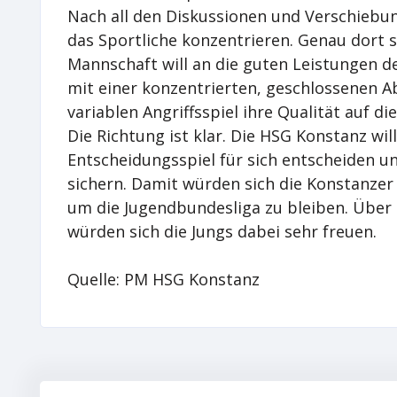
Nach all den Diskussionen und Verschiebung
das Sportliche konzentrieren. Genau dort so
Mannschaft will an die guten Leistungen d
mit einer konzentrierten, geschlossenen 
variablen Angriffsspiel ihre Qualität auf di
Die Richtung ist klar. Die HSG Konstanz wil
Entscheidungsspiel für sich entscheiden u
sichern. Damit würden sich die Konstanzer
um die Jugendbundesliga zu bleiben. Über 
würden sich die Jungs dabei sehr freuen.
Quelle: PM HSG Konstanz