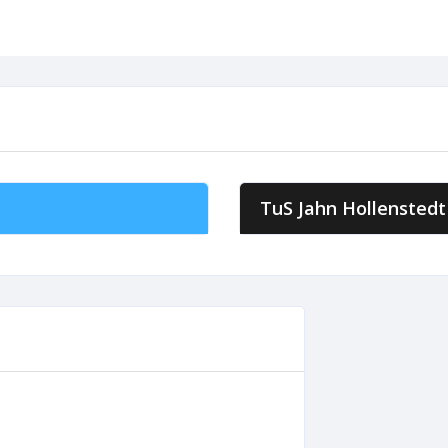
TuS Jahn Hollenstedt