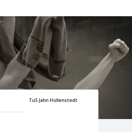
TuS Jahn Hollenstedt