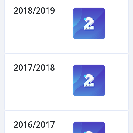
2018/2019
2017/2018
2016/2017