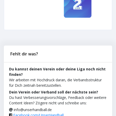
Fehlt dir was?
Du kannst deinen Verein oder deine Liga noch nicht
finden?
Wir arbeiten mit Hochdruck daran, die Verbandsstruktur
für Dich zeitnah bereitzustellen.
Dein Verein oder Verband soll der nächste sein?
Du hast Verbesserungsvorschläge, Feedback oder weitere
Content Ideen? Zögere nicht und schreibe uns:
info@unserhandball.de
Facebook.com/UnserHandball