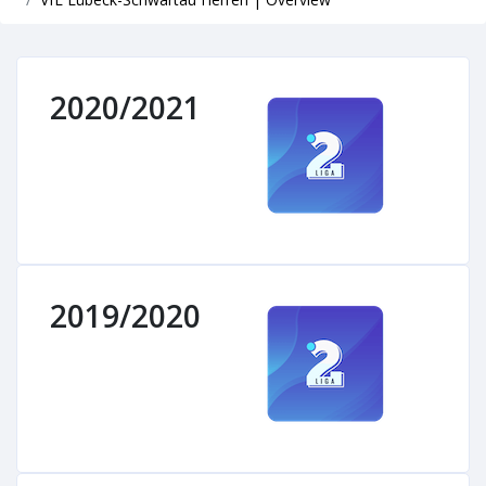
2020/2021
2019/2020