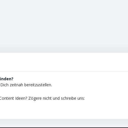
finden?
Dich zeitnah bereitzustellen.
ontent Ideen? Zögere nicht und schreibe uns: