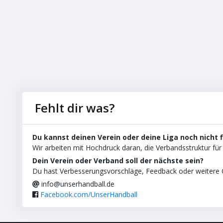
Fehlt dir was?
Du kannst deinen Verein oder deine Liga noch nicht 
Wir arbeiten mit Hochdruck daran, die Verbandsstruktur für 
Dein Verein oder Verband soll der nächste sein?
Du hast Verbesserungsvorschläge, Feedback oder weitere C
info@unserhandball.de
Facebook.com/UnserHandball