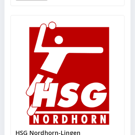
HSG Nordhorn-Lingen