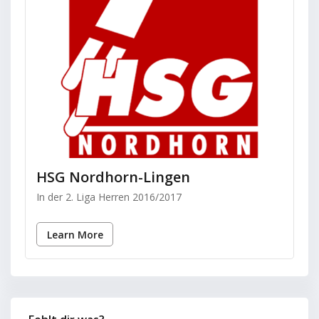
HSG Nordhorn-Lingen
In der 2. Liga Herren 2016/2017
Learn More