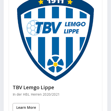
TBV Lemgo Lippe
In der HBL Herren 2020/2021
Learn More