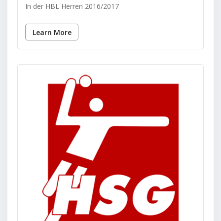
In der HBL Herren 2016/2017
Learn More