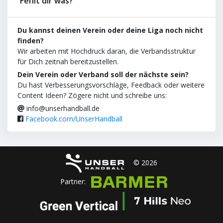
Fehlt dir was?
Du kannst deinen Verein oder deine Liga noch nicht
finden?
Wir arbeiten mit Hochdruck daran, die Verbandsstruktur
für Dich zeitnah bereitzustellen.
Dein Verein oder Verband soll der nächste sein?
Du hast Verbesserungsvorschläge, Feedback oder weitere
Content Ideen? Zögere nicht und schreibe uns:
info@unserhandball.de
Facebook.com/UnserHandball
© 2026
Partner: