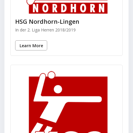
HSG Nordhorn-Lingen
In der 2. Liga Herren 2018/2019
Learn More