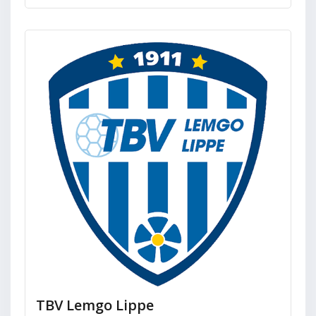
TBV Lemgo Lippe