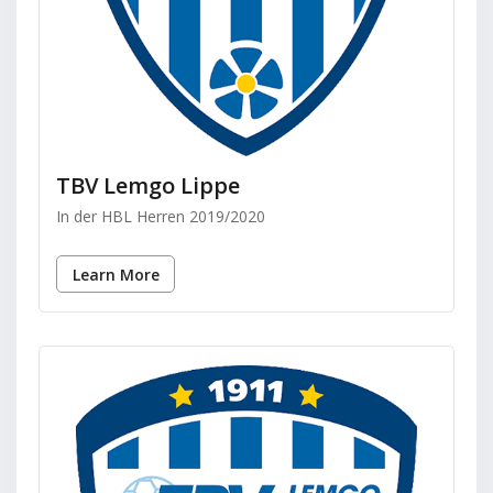
TBV Lemgo Lippe
In der HBL Herren 2019/2020
Learn More