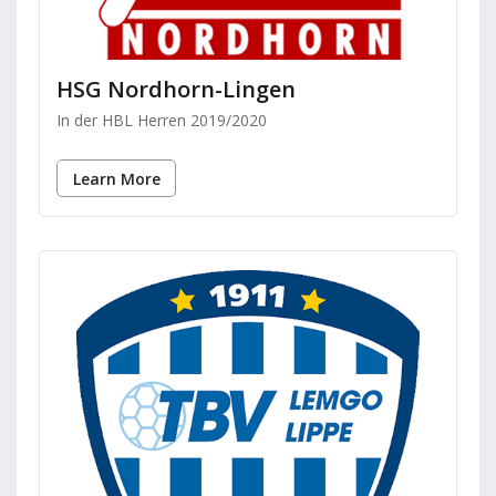
HSG Nordhorn-Lingen
In der HBL Herren 2019/2020
Learn More