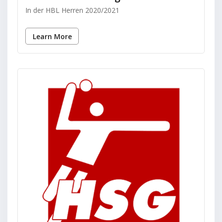
In der HBL Herren 2020/2021
Learn More