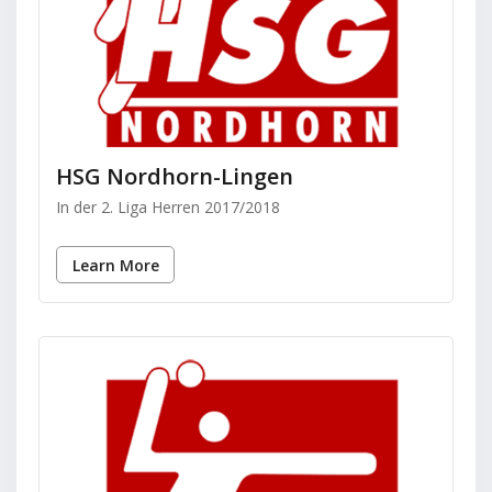
HSG Nordhorn-Lingen
In der 2. Liga Herren 2017/2018
Learn More