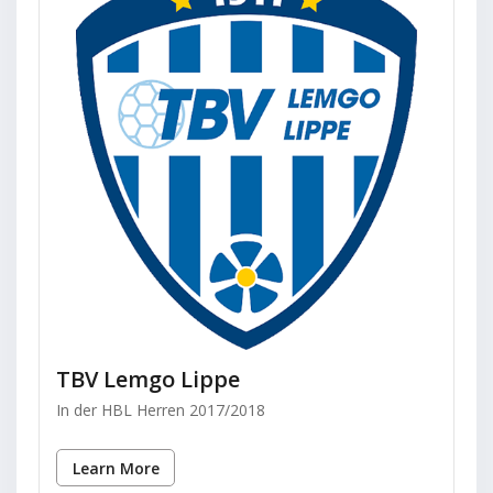
TBV Lemgo Lippe
In der HBL Herren 2017/2018
Learn More