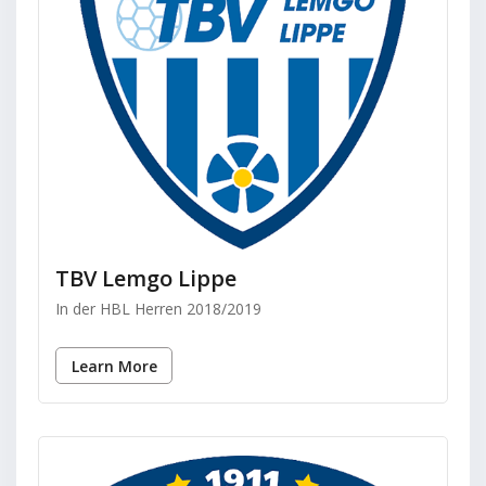
TBV Lemgo Lippe
In der HBL Herren 2018/2019
Learn More