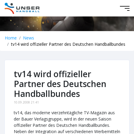
Home
News
tv14 wird offizieller Partner des Deutschen Handballbundes
tv14 wird offizieller
Partner des Deutschen
Handballbundes
10.09.2008 21:41
tv14, das moderne vierzehntägliche TV-Magazin aus
der Bauer Verlagsgruppe, wird in der neuen Saison
offizieller Partner des Deutschen Handballbundes.
Neben der Integration auf verschiedenen Werbemitteln