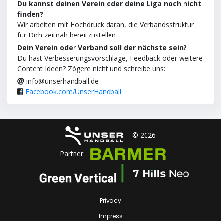
Du kannst deinen Verein oder deine Liga noch nicht
finden?
Wir arbeiten mit Hochdruck daran, die Verbandsstruktur
für Dich zeitnah bereitzustellen.
Dein Verein oder Verband soll der nächste sein?
Du hast Verbesserungsvorschläge, Feedback oder weitere
Content Ideen? Zögere nicht und schreibe uns:
info@unserhandball.de
Facebook.com/UnserHandball
© 2026
Partner:
Privacy
Impress