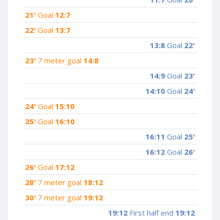
21'
Goal
12:7
22'
Goal
13:7
13:8
Goal
22'
23'
7 meter goal
14:8
14:9
Goal
23'
14:10
Goal
24'
24'
Goal
15:10
25'
Goal
16:10
16:11
Goal
25'
16:12
Goal
26'
26'
Goal
17:12
28'
7 meter goal
18:12
30'
7 meter goal
19:12
19:12
First half end
19:12