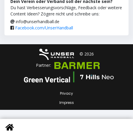
Dein Verein oder Verband soll der nächste sein?
Du hast Verbesserungsvorschläge, Feedback oder weitere
Content Ideen? Zögere nicht und schreibe uns:
info@unserhandball.de
Facebook.com/UnserHandball
© 2026
Partner:
Privacy
Impress