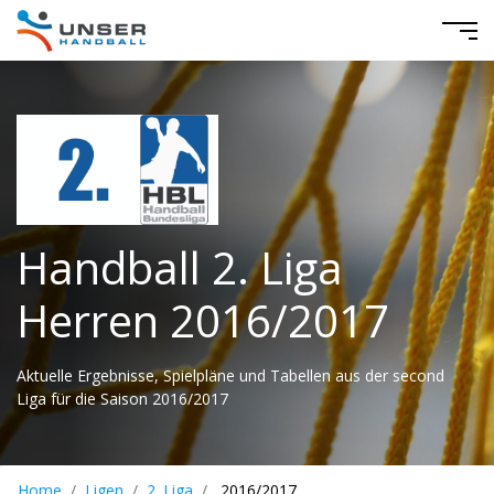
Handball 2. Liga
Herren 2016/2017
Aktuelle Ergebnisse, Spielpläne und Tabellen aus der second
Liga für die Saison 2016/2017
Home
Ligen
2. Liga
2016/2017