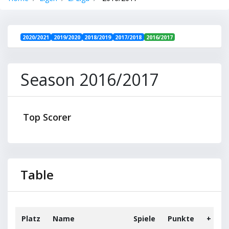
2020/2021
2019/2020
2018/2019
2017/2018
2016/2017
Season 2016/2017
Top Scorer
Table
Platz
Name
Spiele
Punkte
+