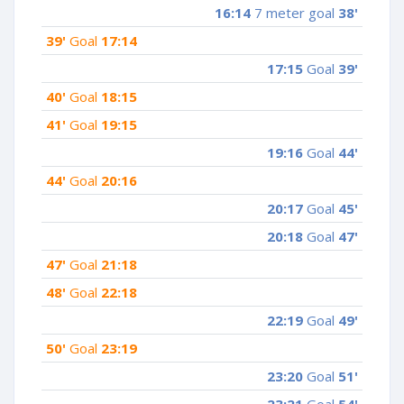
16:14
7 meter goal
38'
39'
Goal
17:14
17:15
Goal
39'
40'
Goal
18:15
41'
Goal
19:15
19:16
Goal
44'
44'
Goal
20:16
20:17
Goal
45'
20:18
Goal
47'
47'
Goal
21:18
48'
Goal
22:18
22:19
Goal
49'
50'
Goal
23:19
23:20
Goal
51'
23:21
Goal
54'