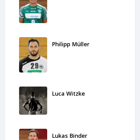
Philipp Müller
Luca Witzke
Lukas Binder