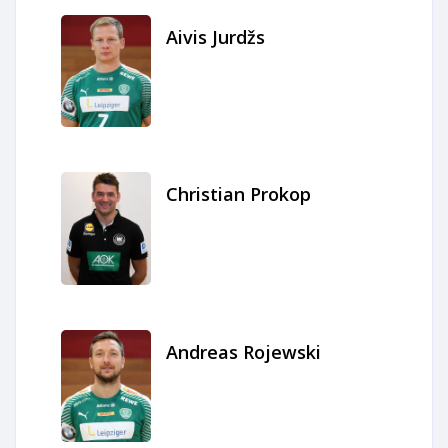
Aivis Jurdžs
Christian Prokop
Andreas Rojewski