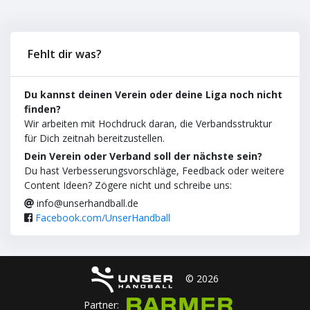
Fehlt dir was?
Du kannst deinen Verein oder deine Liga noch nicht
finden?
Wir arbeiten mit Hochdruck daran, die Verbandsstruktur
für Dich zeitnah bereitzustellen.
Dein Verein oder Verband soll der nächste sein?
Du hast Verbesserungsvorschläge, Feedback oder weitere
Content Ideen? Zögere nicht und schreibe uns:
info@unserhandball.de
Facebook.com/UnserHandball
© 2026
Partner: