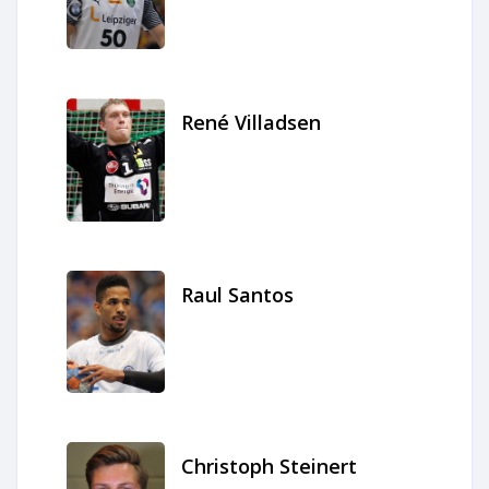
René Villadsen
Raul Santos
Christoph Steinert