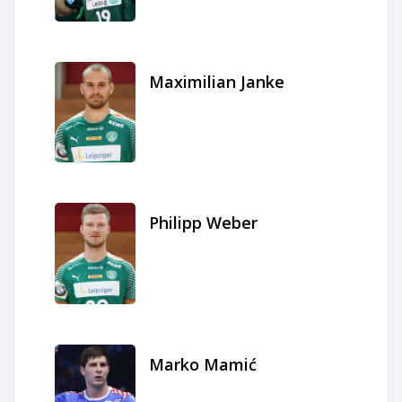
Maximilian Janke
Philipp Weber
Marko Mamić