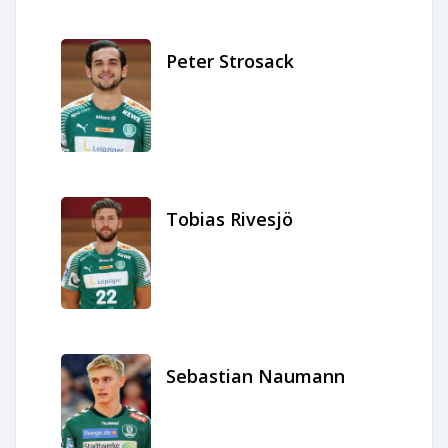
Peter Strosack
Tobias Rivesjö
Sebastian Naumann