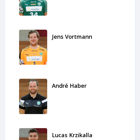
Jens Vortmann
André Haber
Lucas Krzikalla