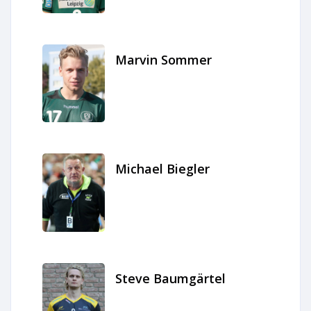
Marvin Sommer
Michael Biegler
Steve Baumgärtel