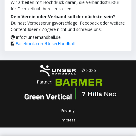
Wir arbeiten mit Hochdruck daran, die Verbandsstruktur
für Dich zeitnah bereitzustellen.
Dein Verein oder Verband soll der nächste sein?
Du hast Verbesserungsvorschläge, Feedback oder weitere
Content Ideen? Zögere nicht und schreibe uns:
info@unserhandball.de
Facebook.com/UnserHandball
© 2026
Partner:
Privacy
Impress