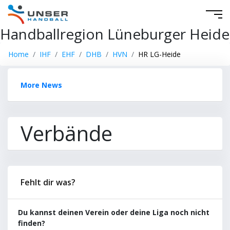
Handballregion Lüneburger Heide
Home
IHF
EHF
DHB
HVN
HR LG-Heide
More News
Verbände
Fehlt dir was?
Du kannst deinen Verein oder deine Liga noch nicht
finden?