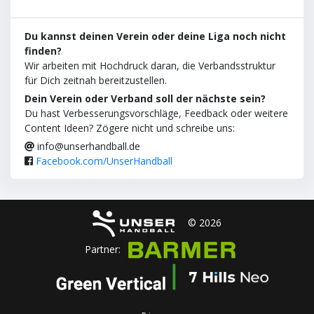
Du kannst deinen Verein oder deine Liga noch nicht
finden?
Wir arbeiten mit Hochdruck daran, die Verbandsstruktur
für Dich zeitnah bereitzustellen.
Dein Verein oder Verband soll der nächste sein?
Du hast Verbesserungsvorschläge, Feedback oder weitere
Content Ideen? Zögere nicht und schreibe uns:
info@unserhandball.de
Facebook.com/UnserHandball
© 2026
Partner: