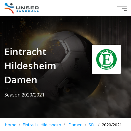
Eintracht
Hildesheim
Damen
Season 2020/2021
Home
Eintracht Hildesheim
Damen
Süd
2020/2021