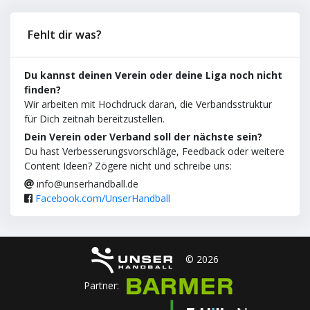
Fehlt dir was?
Du kannst deinen Verein oder deine Liga noch nicht
finden?
Wir arbeiten mit Hochdruck daran, die Verbandsstruktur
für Dich zeitnah bereitzustellen.
Dein Verein oder Verband soll der nächste sein?
Du hast Verbesserungsvorschläge, Feedback oder weitere
Content Ideen? Zögere nicht und schreibe uns:
info@unserhandball.de
Facebook.com/UnserHandball
© 2026
Partner: