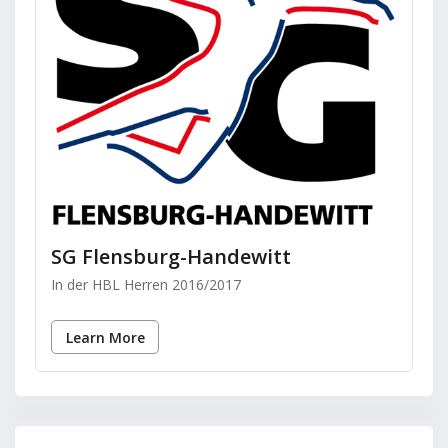
SG Flensburg-Handewitt
In der HBL Herren 2016/2017
Learn More