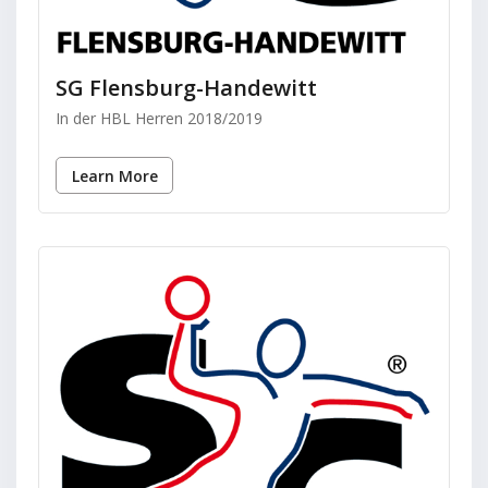
SG Flensburg-Handewitt
In der HBL Herren 2018/2019
Learn More