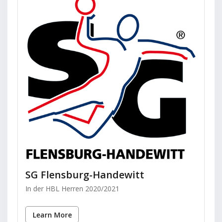
SG Flensburg-Handewitt
In der HBL Herren 2020/2021
Learn More