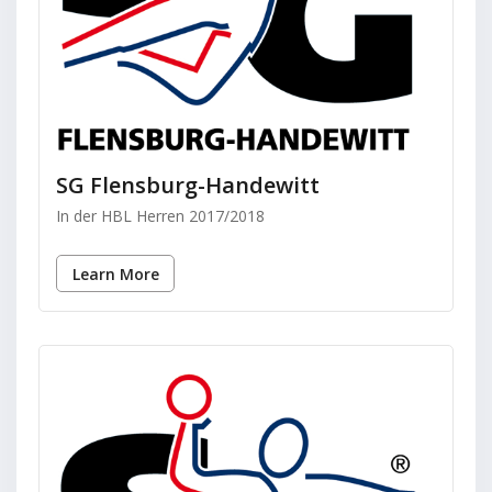
SG Flensburg-Handewitt
In der HBL Herren 2017/2018
Learn More