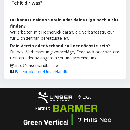
Fehlt dir was?
Du kannst deinen Verein oder deine Liga noch nicht
finden?
Wir arbeiten mit Hochdruck daran, die Verbandsstruktur
für Dich zeitnah bereitzustellen.
Dein Verein oder Verband soll der nächste sein?
Du hast Verbesserungsvorschläge, Feedback oder weitere
Content Ideen? Zögere nicht und schreibe uns:
info@unserhandball.de
Facebook.com/UnserHandball
© 2026
Partner: