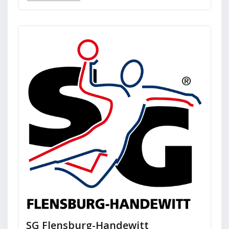
SG Flensburg-Handewitt