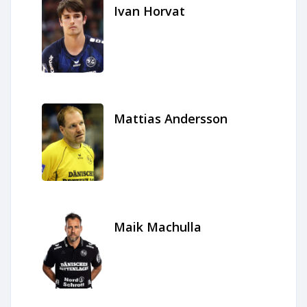
Ivan Horvat
Mattias Andersson
Maik Machulla