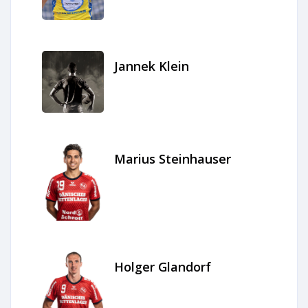
Jannek Klein
Marius Steinhauser
Holger Glandorf