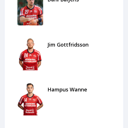
Jim Gottfridsson
Hampus Wanne