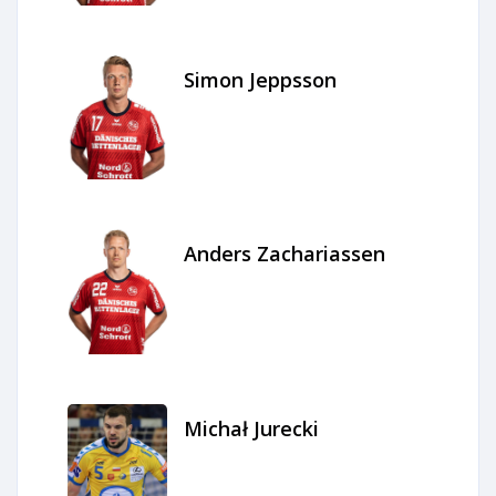
Simon Jeppsson
Anders Zachariassen
Michał Jurecki