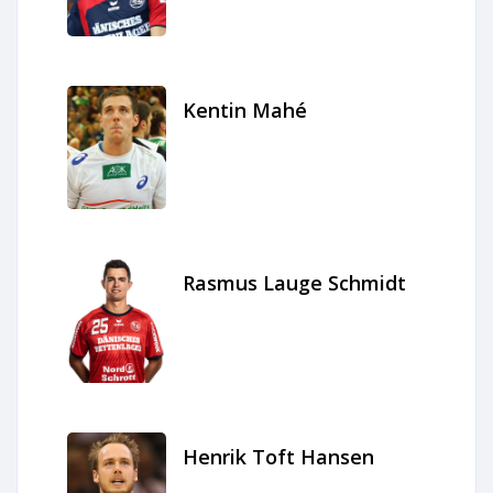
Kentin Mahé
Rasmus Lauge Schmidt
Henrik Toft Hansen