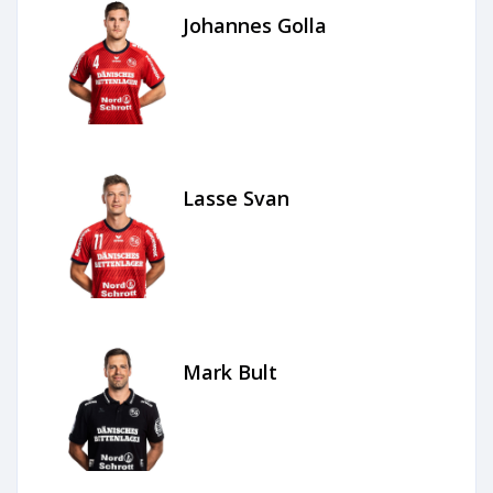
Johannes Golla
Lasse Svan
Mark Bult