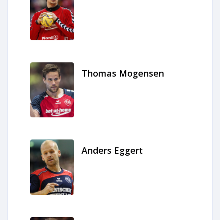
Thomas Mogensen
Anders Eggert