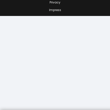
Privacy
Impress