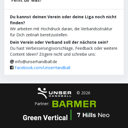
Du kannst deinen Verein oder deine Liga noch nicht
finden?
Wir arbeiten mit Hochdruck daran, die Verbandsstruktur
für Dich zeitnah bereitzustellen.
Dein Verein oder Verband soll der nächste sein?
Du hast Verbesserungsvorschläge, Feedback oder weitere
Content Ideen? Zögere nicht und schreibe uns:
info@unserhandball.de
Facebook.com/UnserHandball
© 2026
Partner: