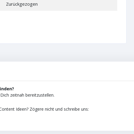
Zurückgezogen
finden?
Dich zeitnah bereitzustellen.
ontent Ideen? Zögere nicht und schreibe uns: