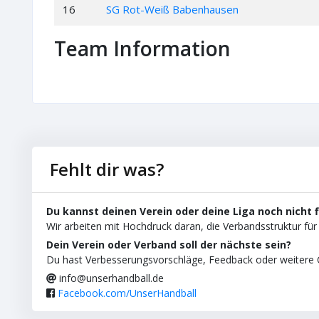
16
SG Rot-Weiß Babenhausen
Team Information
Fehlt dir was?
Du kannst deinen Verein oder deine Liga noch nicht 
Wir arbeiten mit Hochdruck daran, die Verbandsstruktur für 
Dein Verein oder Verband soll der nächste sein?
Du hast Verbesserungsvorschläge, Feedback oder weitere C
info@unserhandball.de
Facebook.com/UnserHandball