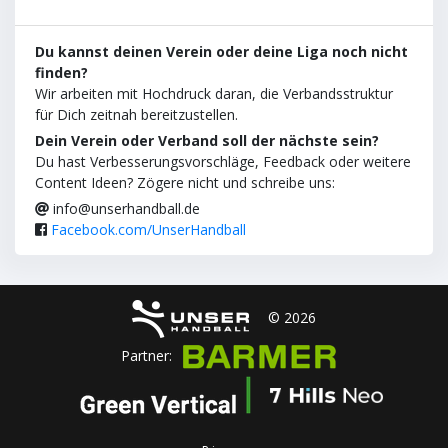
Du kannst deinen Verein oder deine Liga noch nicht
finden?
Wir arbeiten mit Hochdruck daran, die Verbandsstruktur
für Dich zeitnah bereitzustellen.
Dein Verein oder Verband soll der nächste sein?
Du hast Verbesserungsvorschläge, Feedback oder weitere
Content Ideen? Zögere nicht und schreibe uns:
info@unserhandball.de
Facebook.com/UnserHandball
© 2026
Partner: