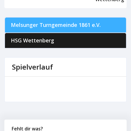
Melsunger Turngemeinde 1861 e.V.
HSG Wettenberg
Spielverlauf
Fehlt dir was?