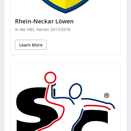
Rhein-Neckar Löwen
In der HBL Herren 2017/2018
Learn More