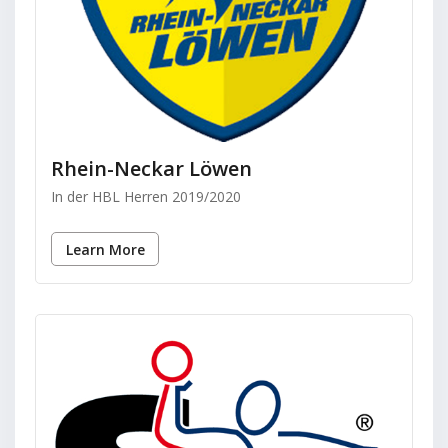
Rhein-Neckar Löwen
In der HBL Herren 2019/2020
Learn More