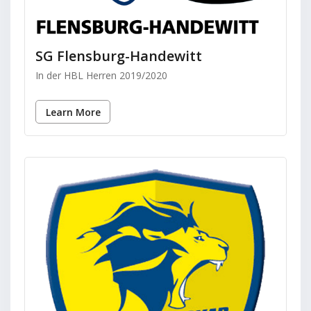
SG Flensburg-Handewitt
In der HBL Herren 2019/2020
Learn More