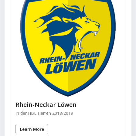
Rhein-Neckar Löwen
In der HBL Herren 2018/2019
Learn More