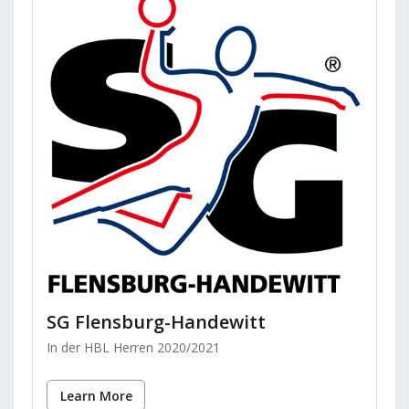
SG Flensburg-Handewitt
In der HBL Herren 2020/2021
Learn More