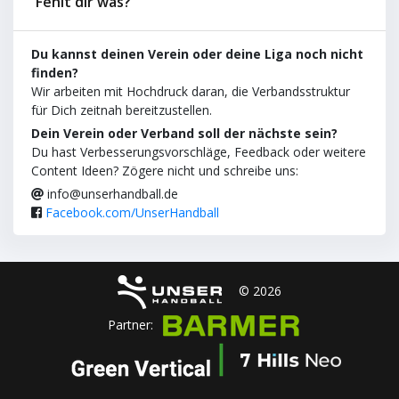
Fehlt dir was?
Du kannst deinen Verein oder deine Liga noch nicht
finden?
Wir arbeiten mit Hochdruck daran, die Verbandsstruktur
für Dich zeitnah bereitzustellen.
Dein Verein oder Verband soll der nächste sein?
Du hast Verbesserungsvorschläge, Feedback oder weitere
Content Ideen? Zögere nicht und schreibe uns:
info@unserhandball.de
Facebook.com/UnserHandball
© 2026
Partner: