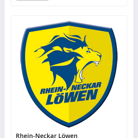
Rhein-Neckar Löwen