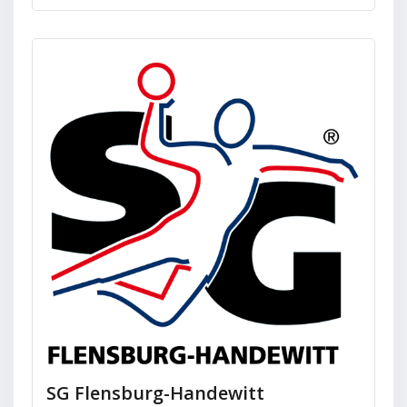
SG Flensburg-Handewitt