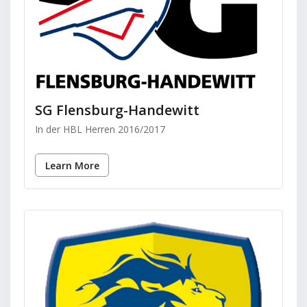
SG Flensburg-Handewitt
In der HBL Herren 2016/2017
Learn More