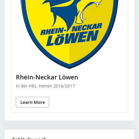
Rhein-Neckar Löwen
In der HBL Herren 2016/2017
Learn More