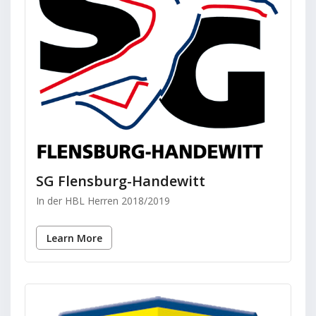
SG Flensburg-Handewitt
In der HBL Herren 2018/2019
Learn More