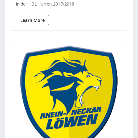
In der HBL Herren 2017/2018
Learn More