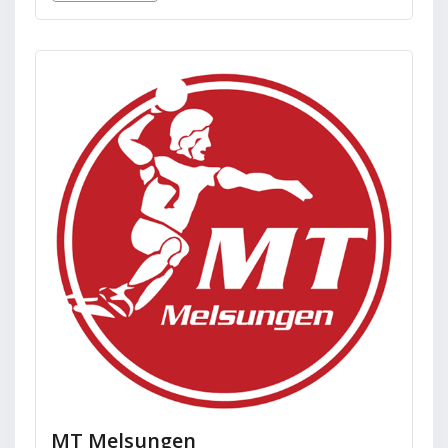
MT Melsungen