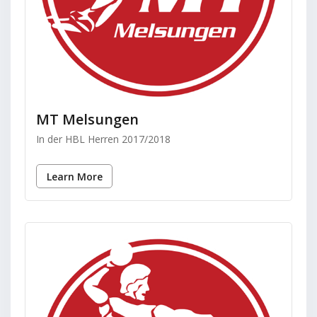
MT Melsungen
In der HBL Herren 2017/2018
Learn More