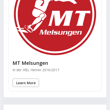
MT Melsungen
In der HBL Herren 2016/2017
Learn More