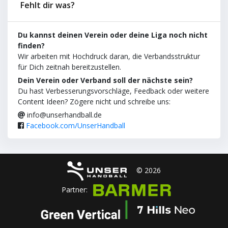
Fehlt dir was?
Du kannst deinen Verein oder deine Liga noch nicht
finden?
Wir arbeiten mit Hochdruck daran, die Verbandsstruktur
für Dich zeitnah bereitzustellen.
Dein Verein oder Verband soll der nächste sein?
Du hast Verbesserungsvorschläge, Feedback oder weitere
Content Ideen? Zögere nicht und schreibe uns:
info@unserhandball.de
Facebook.com/UnserHandball
© 2026
Partner: