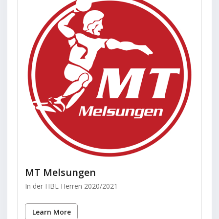
MT Melsungen
In der HBL Herren 2020/2021
Learn More