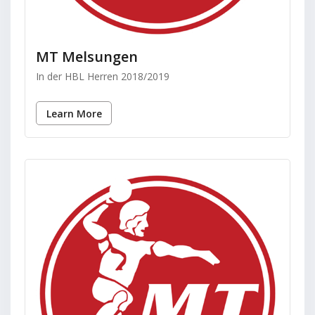
MT Melsungen
In der HBL Herren 2018/2019
Learn More