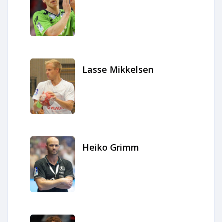
Lasse Mikkelsen
Heiko Grimm