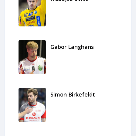
Gabor Langhans
Simon Birkefeldt