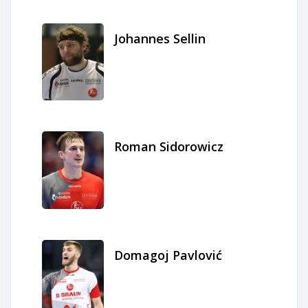
Johannes Sellin
Roman Sidorowicz
Domagoj Pavlović