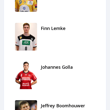
Finn Lemke
Johannes Golla
Jeffrey Boomhouwer