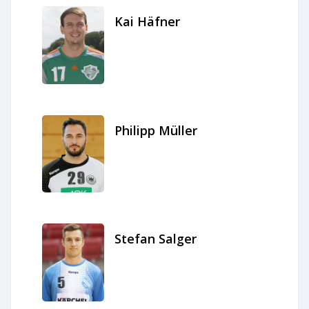
Kai Häfner
Philipp Müller
Stefan Salger