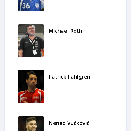
Michael Roth
Patrick Fahlgren
Nenad Vučković