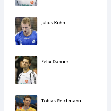
Julius Kühn
Felix Danner
Tobias Reichmann