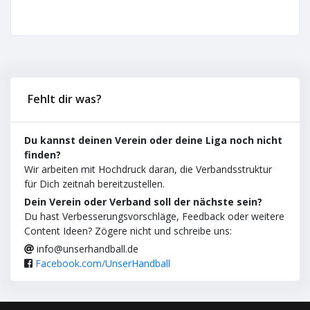
Fehlt dir was?
Du kannst deinen Verein oder deine Liga noch nicht
finden?
Wir arbeiten mit Hochdruck daran, die Verbandsstruktur
für Dich zeitnah bereitzustellen.
Dein Verein oder Verband soll der nächste sein?
Du hast Verbesserungsvorschläge, Feedback oder weitere
Content Ideen? Zögere nicht und schreibe uns:
info@unserhandball.de
Facebook.com/UnserHandball