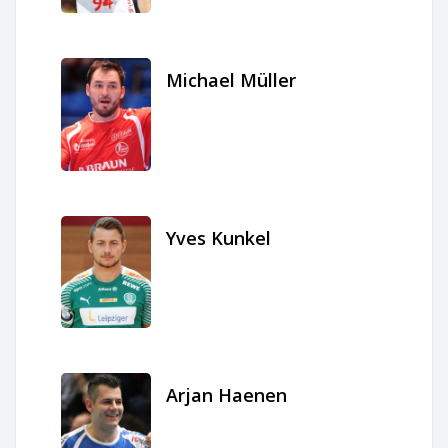
Michael Müller
Yves Kunkel
Arjan Haenen