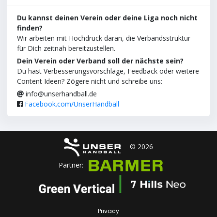
Du kannst deinen Verein oder deine Liga noch nicht
finden?
Wir arbeiten mit Hochdruck daran, die Verbandsstruktur
für Dich zeitnah bereitzustellen.
Dein Verein oder Verband soll der nächste sein?
Du hast Verbesserungsvorschläge, Feedback oder weitere
Content Ideen? Zögere nicht und schreibe uns:
info@unserhandball.de
Facebook.com/UnserHandball
© 2026
Partner:
Privacy