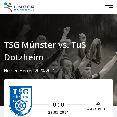
TSG Münster vs. TuS
Dotzheim
Hessen Herren 2020/2021
0 : 0
TuS
Dotzheim
29.05.2021