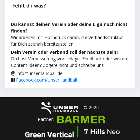
Fehlt dir was?
Du kannst deinen Verein oder deine Liga noch nicht
finden?
Wir arbeiten mit Hochdruck daran, die Verbandsstruktur
für Dich zeitnah bereitzustellen.
Dein Verein oder Verband soll der nächste sein?
Du hast Verbesserungsvorschläge, Feedback oder weitere
Content Ideen? Zögere nicht und schreibe uns:
info@unserhandball.de
Facebook.com/UnserHandball
© 2026
Partner: