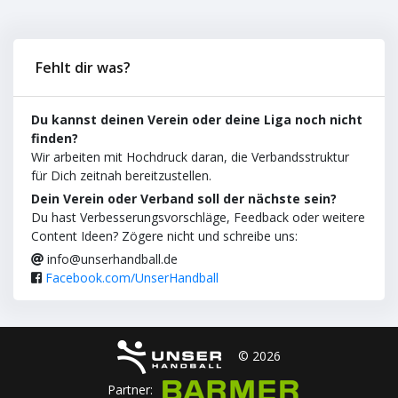
Fehlt dir was?
Du kannst deinen Verein oder deine Liga noch nicht
finden?
Wir arbeiten mit Hochdruck daran, die Verbandsstruktur
für Dich zeitnah bereitzustellen.
Dein Verein oder Verband soll der nächste sein?
Du hast Verbesserungsvorschläge, Feedback oder weitere
Content Ideen? Zögere nicht und schreibe uns:
info@unserhandball.de
Facebook.com/UnserHandball
© 2026
Partner: