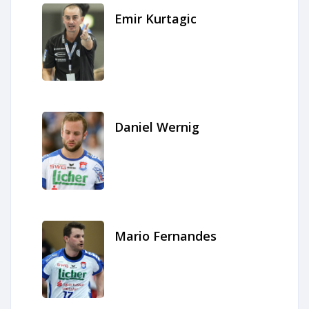
Emir Kurtagic
Daniel Wernig
Mario Fernandes