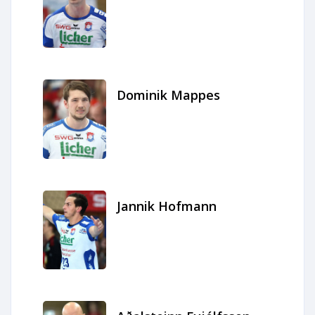
Dominik Mappes
Jannik Hofmann