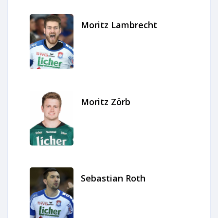
Moritz Lambrecht
Moritz Zörb
Sebastian Roth