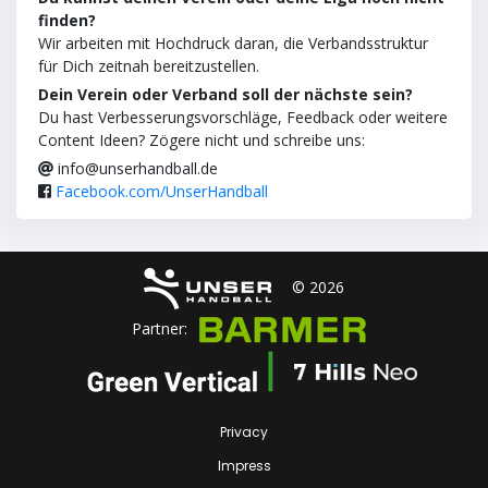
finden?
Wir arbeiten mit Hochdruck daran, die Verbandsstruktur
für Dich zeitnah bereitzustellen.
Dein Verein oder Verband soll der nächste sein?
Du hast Verbesserungsvorschläge, Feedback oder weitere
Content Ideen? Zögere nicht und schreibe uns:
info@unserhandball.de
Facebook.com/UnserHandball
© 2026
Partner:
Privacy
Impress