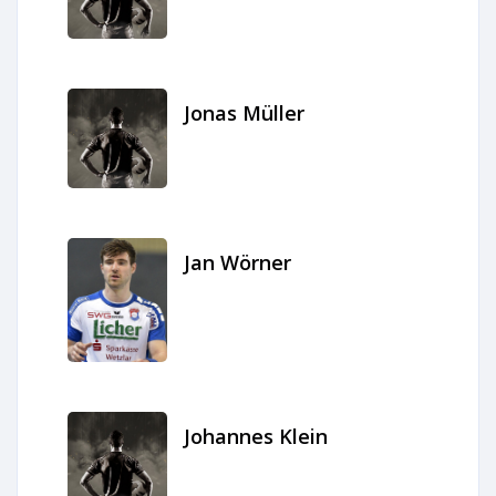
Jonas Müller
Jan Wörner
Johannes Klein