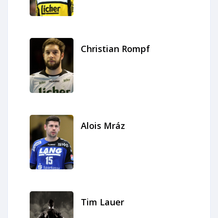
Christian Rompf
Alois Mráz
Tim Lauer