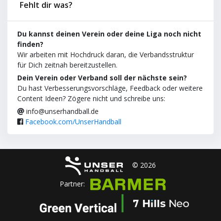
Fehlt dir was?
Du kannst deinen Verein oder deine Liga noch nicht
finden?
Wir arbeiten mit Hochdruck daran, die Verbandsstruktur
für Dich zeitnah bereitzustellen.
Dein Verein oder Verband soll der nächste sein?
Du hast Verbesserungsvorschläge, Feedback oder weitere
Content Ideen? Zögere nicht und schreibe uns:
info@unserhandball.de
Facebook.com/UnserHandball
© 2026
Partner: