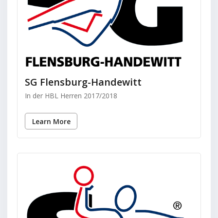
SG Flensburg-Handewitt
In der HBL Herren 2017/2018
Learn More