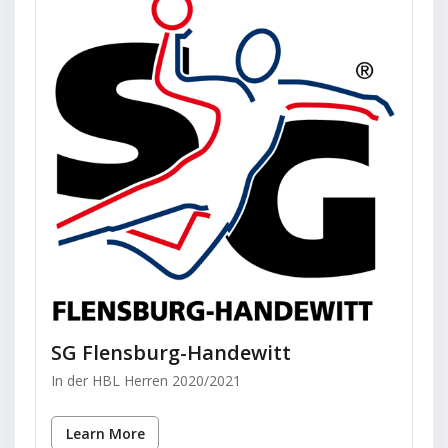
SG Flensburg-Handewitt
In der HBL Herren 2020/2021
Learn More