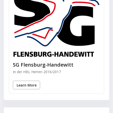
SG Flensburg-Handewitt
In der HBL Herren 2016/2017
Learn More