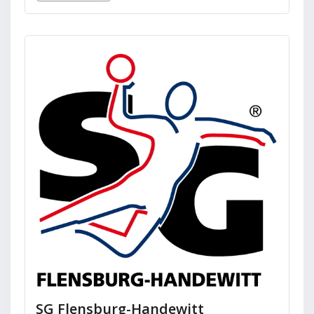
SG Flensburg-Handewitt