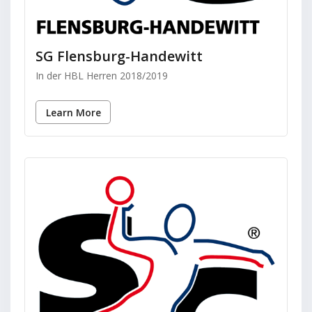
SG Flensburg-Handewitt
In der HBL Herren 2018/2019
Learn More