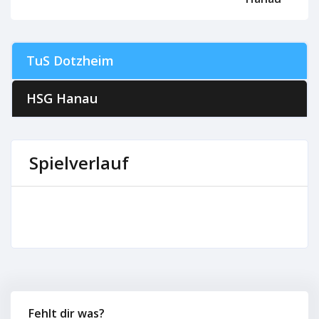
TuS Dotzheim
HSG Hanau
Spielverlauf
Fehlt dir was?