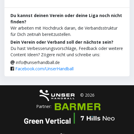
Du kannst deinen Verein oder deine Liga noch nicht
finden?
Wir arbeiten mit Hochdruck daran, die Verbandsstruktur
für Dich zeitnah bereitzustellen.
Dein Verein oder Verband soll der nächste sein?
Du hast Verbesserungsvorschläge, Feedback oder weitere
Content Ideen? Zögere nicht und schreibe uns:
info@unserhandball.de
Facebook.com/UnserHandball
© 2026
Partner: