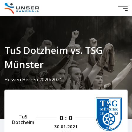
TuS Dotzheim vs. TSG
Münster
Hessen Herren 2020/2021
0 : 0
TuS
Dotzheim
30.01.2021