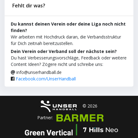
Fehlt dir was?
Du kannst deinen Verein oder deine Liga noch nicht
finden?
Wir arbeiten mit Hochdruck daran, die Verbandsstruktur
für Dich zeitnah bereitzustellen.
Dein Verein oder Verband soll der nächste sein?
Du hast Verbesserungsvorschläge, Feedback oder weitere
Content Ideen? Zögere nicht und schreibe uns:
info@unserhandball.de
Facebook.com/UnserHandball
© 2026
Partner: