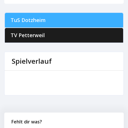
TuS Dotzheim
TV Petterweil
Spielverlauf
Fehlt dir was?