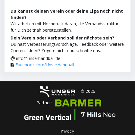
Du kannst deinen Verein oder deine Liga noch nicht
finden?
Wir arbeiten mit Hochdruck daran, die Verbandsstruktur
für Dich zeitnah bereitzustellen.
Dein Verein oder Verband soll der nächste sein?
Du hast Verbesserungsvorschläge, Feedback oder weitere
Content Ideen? Zögere nicht und schreibe uns:
info@unserhandball.de
Facebook.com/UnserHandball
© 2026
Partner:
Privacy