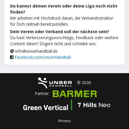
Du kannst deinen Verein oder deine Liga noch nicht
finden?
Wir arbeiten mit Hochdruck daran, die Verbandsstruktur
für Dich zeitnah bereitzustellen.
Dein Verein oder Verband soll der nächste sein?
Du hast Verbesserungsvorschläge, Feedback oder weitere
Content Ideen? Zögere nicht und schreibe uns:
info@unserhandball.de
Facebook.com/UnserHandball
© 2026
Partner:
Privacy