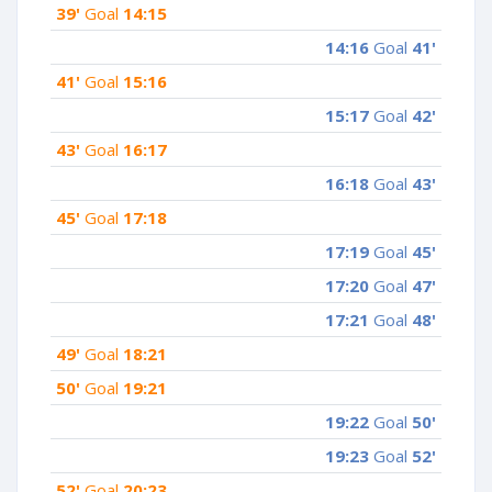
39'
Goal
14:15
14:16
Goal
41'
41'
Goal
15:16
15:17
Goal
42'
43'
Goal
16:17
16:18
Goal
43'
45'
Goal
17:18
17:19
Goal
45'
17:20
Goal
47'
17:21
Goal
48'
49'
Goal
18:21
50'
Goal
19:21
19:22
Goal
50'
19:23
Goal
52'
52'
Goal
20:23