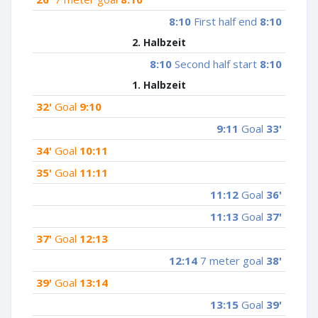
8:10
First half end
8:10
2. Halbzeit
8:10
Second half start
8:10
1. Halbzeit
32'
Goal
9:10
9:11
Goal
33'
34'
Goal
10:11
35'
Goal
11:11
11:12
Goal
36'
11:13
Goal
37'
37'
Goal
12:13
12:14
7 meter goal
38'
39'
Goal
13:14
13:15
Goal
39'