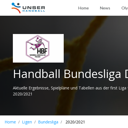
Home
News
Oly
Handball Bundesliga
Aktuelle Ergebnisse, Spielpläne und Tabellen aus der first Liga 
2020/2021
Home
Ligen
Bundesliga
2020/2021