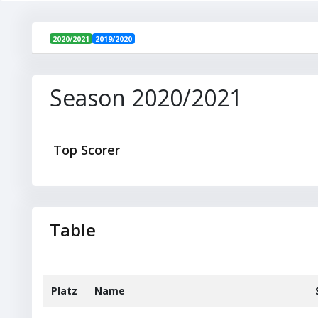
2020/2021
2019/2020
Season 2020/2021
Top Scorer
Table
Platz
Name