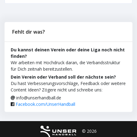
Fehlt dir was?
Du kannst deinen Verein oder deine Liga noch nicht
finden?
Wir arbeiten mit Hochdruck daran, die Verbandsstruktur
für Dich zeitnah bereitzustellen.
Dein Verein oder Verband soll der nächste sein?
Du hast Verbesserungsvorschläge, Feedback oder weitere
Content Ideen? Zögere nicht und schreibe uns:
info@unserhandball.de
Facebook.com/UnserHandball
© 2026