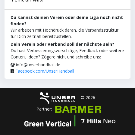
Du kannst deinen Verein oder deine Liga noch nicht
finden?
Wir arbeiten mit Hochdruck daran, die Verbandsstruktur
für Dich zeitnah bereitzustellen.
Dein Verein oder Verband soll der nächste sein?
Du hast Verbesserungsvorschläge, Feedback oder weitere
Content Ideen? Zögere nicht und schreibe uns:
info@unserhandball.de
Facebook.com/UnserHandball
© 2026
Partner: