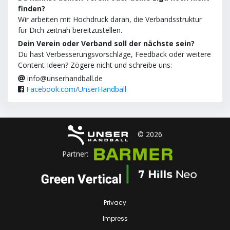
finden?
Wir arbeiten mit Hochdruck daran, die Verbandsstruktur
für Dich zeitnah bereitzustellen.
Dein Verein oder Verband soll der nächste sein?
Du hast Verbesserungsvorschläge, Feedback oder weitere
Content Ideen? Zögere nicht und schreibe uns:
info@unserhandball.de
Facebook.com/UnserHandball
© 2026
Partner:
Privacy
Impress