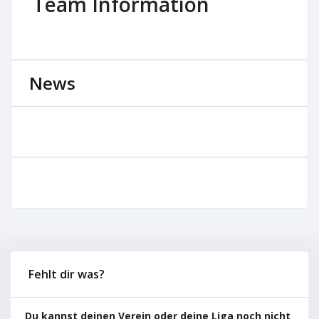
Team Information
News
Fehlt dir was?
Du kannst deinen Verein oder deine Liga noch nicht