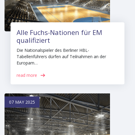
Alle Fuchs-Nationen für EM
qualifiziert
Die Nationalspieler des Berliner HBL-
Tabellenführers dürfen auf Teilnahmen an der
Europam…
read more
07 MAY 2025