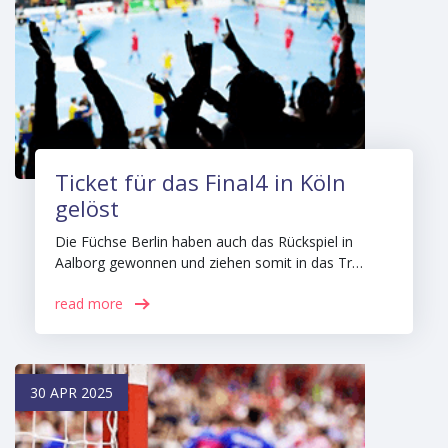
Ticket für das Final4 in Köln
gelöst
Die Füchse Berlin haben auch das Rückspiel in
Aalborg gewonnen und ziehen somit in das Tr…
read more
30 APR 2025