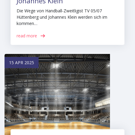
Johannes Klein
Die Wege von Handball-Zweitligist TV 05/07
Hüttenberg und Johannes Klein werden sich im
kommen…
read more
15 APR 2025