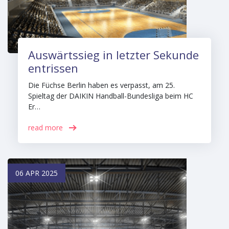
Auswärtssieg in letzter Sekunde
entrissen
Die Füchse Berlin haben es verpasst, am 25.
Spieltag der DAIKIN Handball-Bundesliga beim HC
Er…
read more
06 APR 2025