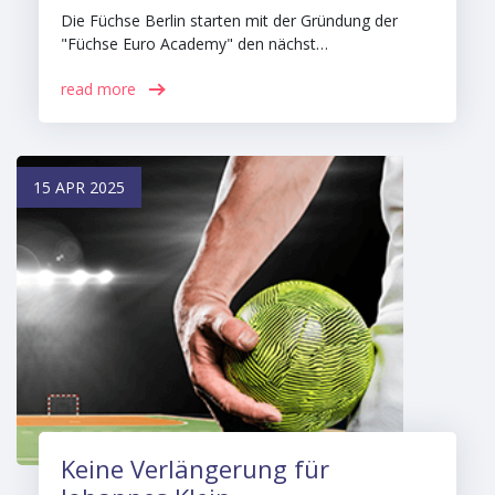
Die Füchse Berlin starten mit der Gründung der
"Füchse Euro Academy" den nächst…
read more
15 APR 2025
Keine Verlängerung für