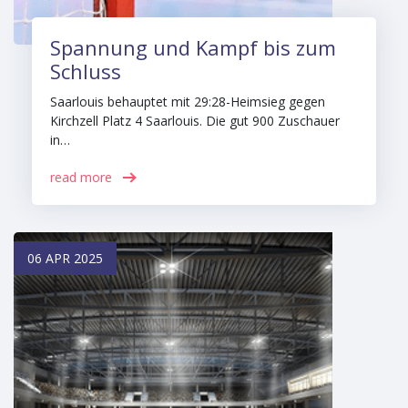
Spannung und Kampf bis zum
Schluss
Saarlouis behauptet mit 29:28-Heimsieg gegen
Kirchzell Platz 4 Saarlouis. Die gut 900 Zuschauer
in…
read more
06 APR 2025