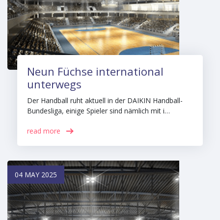
Neun Füchse international
unterwegs
Der Handball ruht aktuell in der DAIKIN Handball-
Bundesliga, einige Spieler sind nämlich mit i…
read more
04 MAY 2025