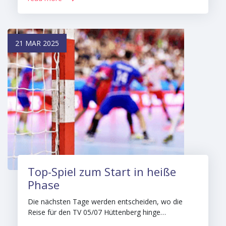
21 MAR 2025
Top-Spiel zum Start in heiße
Phase
Die nächsten Tage werden entscheiden, wo die
Reise für den TV 05/07 Hüttenberg hinge…