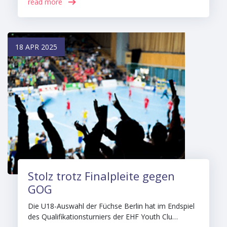
read more
18 APR 2025
Stolz trotz Finalpleite gegen
GOG
Die U18-Auswahl der Füchse Berlin hat im Endspiel
des Qualifikationsturniers der EHF Youth Clu…