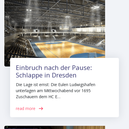
Einbruch nach der Pause:
Schlappe in Dresden
Die Lage ist ernst: Die Eulen Ludwigshafen
unterlagen am Mittwochabend vor 1695
Zuschauern dem HC E…
read more