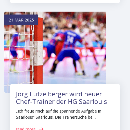
21 MAR 2025
Jörg Lützelberger wird neuer
Chef-Trainer der HG Saarlouis
„Ich freue mich auf die spannende Aufgabe in
Saarlouis“ Saarlouis. Die Trainersuche be…
read more