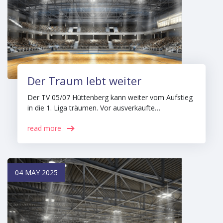
Der Traum lebt weiter
Der TV 05/07 Hüttenberg kann weiter vom Aufstieg
in die 1. Liga träumen. Vor ausverkaufte…
read more
04 MAY 2025