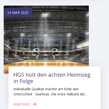
24 MAR 2025
HGS holt den achten Heimsieg
in Folge
Individuelle Qualität machte am Ende den
Unterschied Saarlouis. Die erste Halbzeit &b…
read more