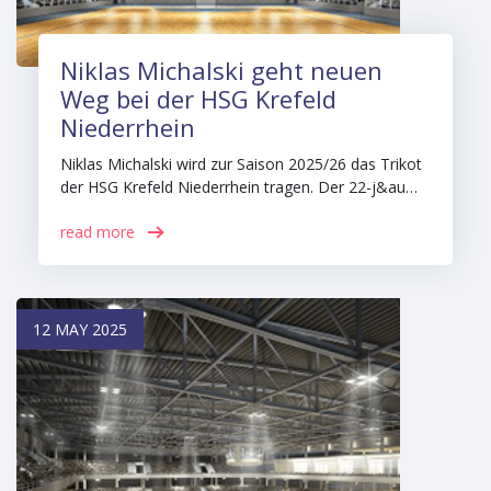
Niklas Michalski geht neuen
Weg bei der HSG Krefeld
Niederrhein
Niklas Michalski wird zur Saison 2025/26 das Trikot
der HSG Krefeld Niederrhein tragen. Der 22-j&au…
read more
12 MAY 2025