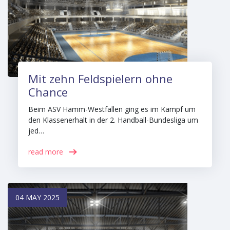
Mit zehn Feldspielern ohne
Chance
Beim ASV Hamm-Westfallen ging es im Kampf um
den Klassenerhalt in der 2. Handball-Bundesliga um
jed…
read more
04 MAY 2025