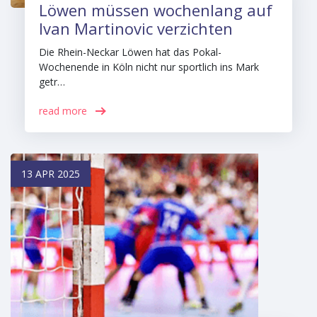
Löwen müssen wochenlang auf
Ivan Martinovic verzichten
Die Rhein-Neckar Löwen hat das Pokal-
Wochenende in Köln nicht nur sportlich ins Mark
getr…
read more
13 APR 2025