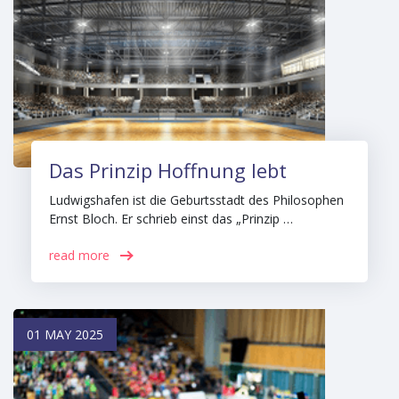
Das Prinzip Hoffnung lebt
Ludwigshafen ist die Geburtsstadt des Philosophen
Ernst Bloch. Er schrieb einst das „Prinzip …
read more
01 MAY 2025