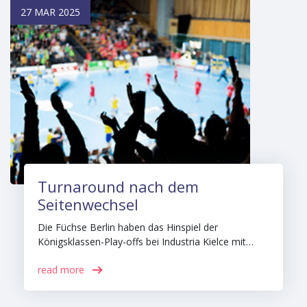
27 MAR 2025
Turnaround nach dem
Seitenwechsel
Die Füchse Berlin haben das Hinspiel der
Königsklassen-Play-offs bei Industria Kielce mit…
read more