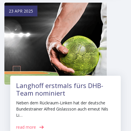
23 APR 2025
Langhoff erstmals fürs DHB-
Team nominiert
Neben dem Rückraum-Linken hat der deutsche
Bundestrainer Alfred Gislassson auch erneut Nils
Li…
read more