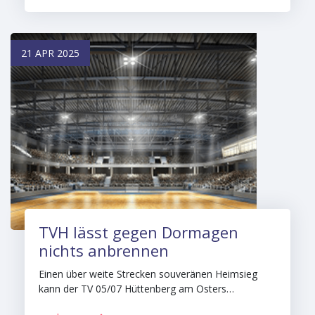
21 APR 2025
TVH lässt gegen Dormagen
nichts anbrennen
Einen über weite Strecken souveränen Heimsieg
kann der TV 05/07 Hüttenberg am Osters…