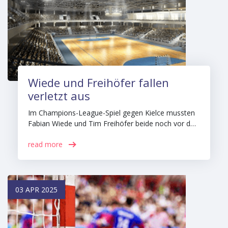
Wiede und Freihöfer fallen
verletzt aus
Im Champions-League-Spiel gegen Kielce mussten
Fabian Wiede und Tim Freihöfer beide noch vor d…
read more
03 APR 2025