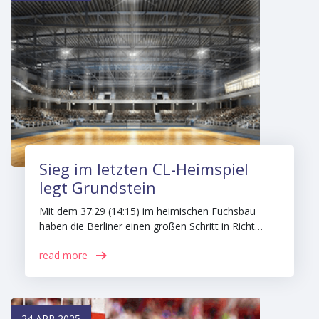
Sieg im letzten CL-Heimspiel
legt Grundstein
Mit dem 37:29 (14:15) im heimischen Fuchsbau
haben die Berliner einen großen Schritt in Richt…
read more
24 APR 2025