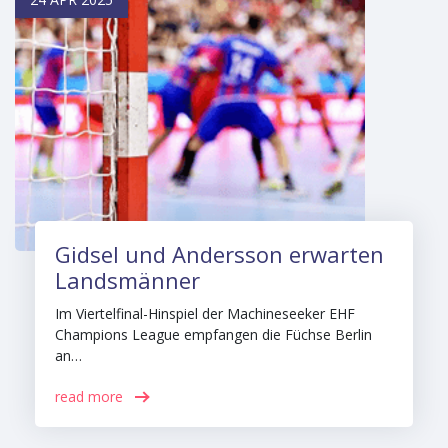
Gidsel und Andersson erwarten
Landsmänner
Im Viertelfinal-Hinspiel der Machineseeker EHF
Champions League empfangen die Füchse Berlin
an…
read more