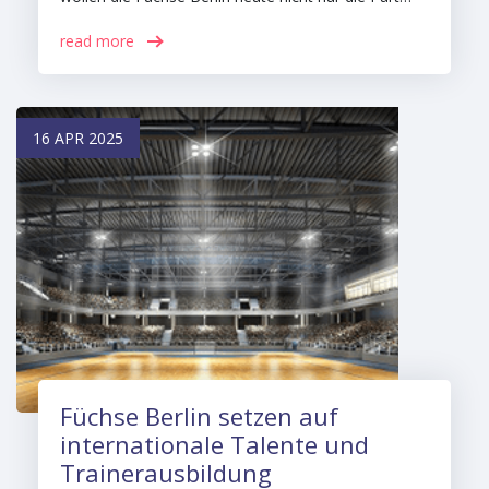
read more
16 APR 2025
Füchse Berlin setzen auf
internationale Talente und
Trainerausbildung