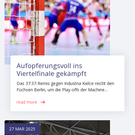
Aufopferungsvoll ins
Viertelfinale gekämpft
Das 37:37-Remis gegen Industria Kielce reicht den
Füchsen Berlin, um die Play-offs der Machine…
read more
27 MAR 2025