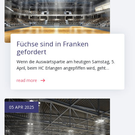
Füchse sind in Franken
gefordert
Wenn die Auswärtspartie am heutigen Samstag, 5.
April, beim HC Erlangen angepfiffen wird, geht…
read more
05 APR 2025