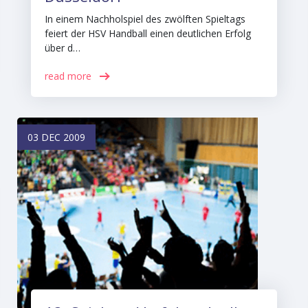
In einem Nachholspiel des zwölften Spieltags
feiert der HSV Handball einen deutlichen Erfolg
über d…
read more
03 DEC 2009