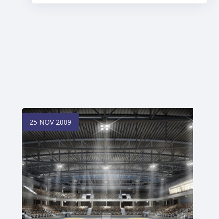
25 NOV 2009