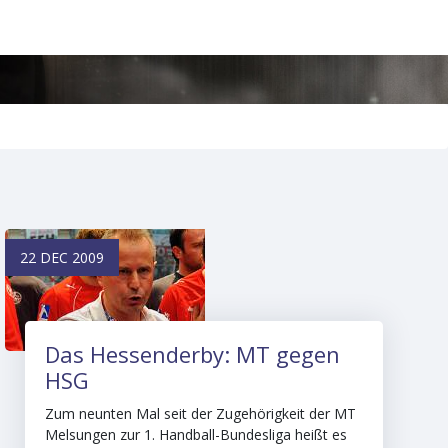
22 DEC 2009
Das Hessenderby: MT gegen
HSG
Zum neunten Mal seit der Zugehörigkeit der MT
Melsungen zur 1. Handball-Bundesliga heißt es