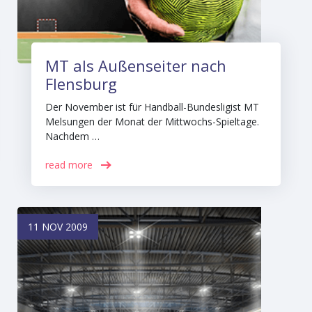
MT als Außenseiter nach
Flensburg
Der November ist für Handball-Bundesligist MT
Melsungen der Monat der Mittwochs-Spieltage.
Nachdem …
read more
11 NOV 2009