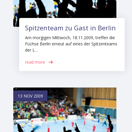
Spitzenteam zu Gast in Berlin
Am morgigen Mittwoch, 18.11.2009, treffen die
Füchse Berlin erneut auf eines der Spitzenteams
der L…
read more
13 NOV 2009