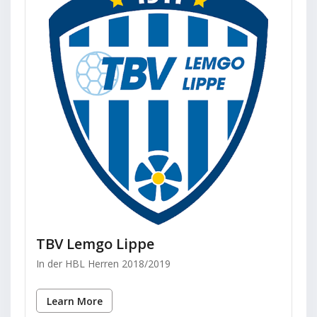
TBV Lemgo Lippe
In der HBL Herren 2018/2019
Learn More