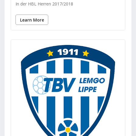
In der HBL Herren 2017/2018
Learn More