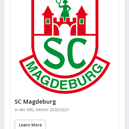
SC Magdeburg
In der HBL Herren 2020/2021
Learn More