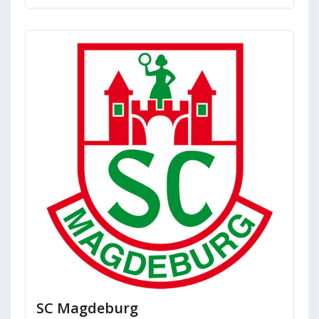
SC Magdeburg