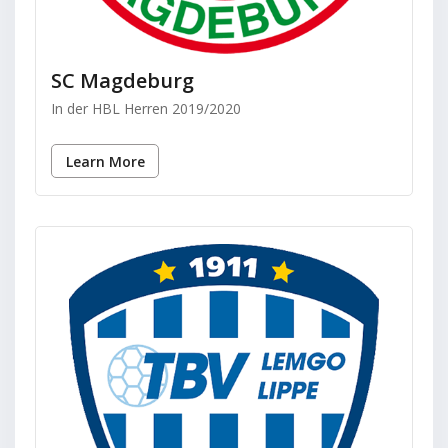
SC Magdeburg
In der HBL Herren 2019/2020
Learn More