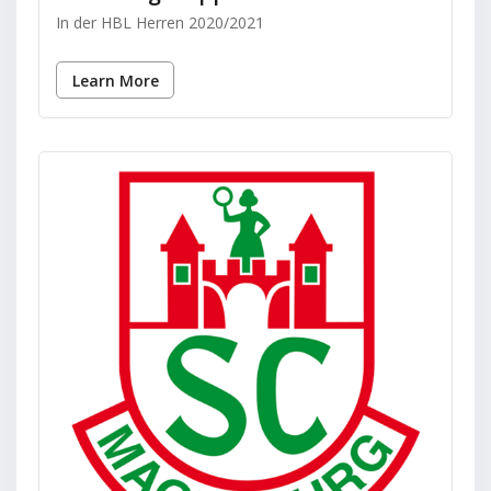
In der HBL Herren 2020/2021
Learn More