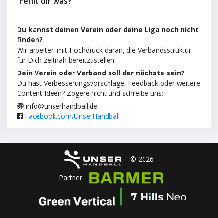
Fehlt dir was?
Du kannst deinen Verein oder deine Liga noch nicht
finden?
Wir arbeiten mit Hochdruck daran, die Verbandsstruktur
für Dich zeitnah bereitzustellen.
Dein Verein oder Verband soll der nächste sein?
Du hast Verbesserungsvorschläge, Feedback oder weitere
Content Ideen? Zögere nicht und schreibe uns:
info@unserhandball.de
Facebook.com/UnserHandball
© 2026
Partner: