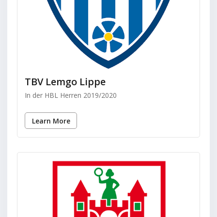
TBV Lemgo Lippe
In der HBL Herren 2019/2020
Learn More