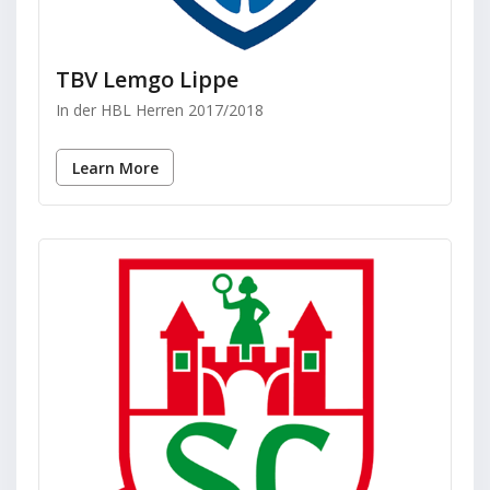
TBV Lemgo Lippe
In der HBL Herren 2017/2018
Learn More