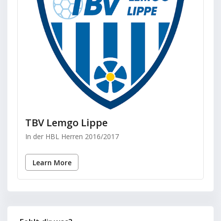
TBV Lemgo Lippe
In der HBL Herren 2016/2017
Learn More