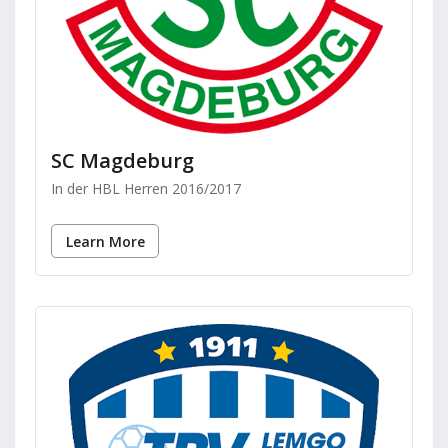
SC Magdeburg
In der HBL Herren 2016/2017
Learn More