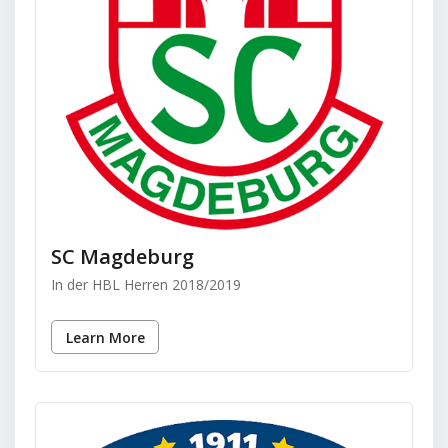
SC Magdeburg
In der HBL Herren 2018/2019
Learn More