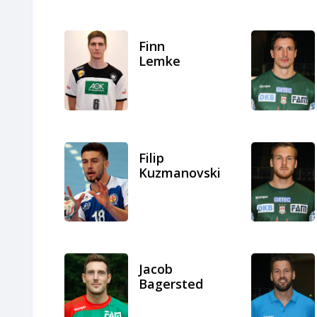
Finn
Lemke
Filip
Kuzmanovski
Jacob
Bagersted