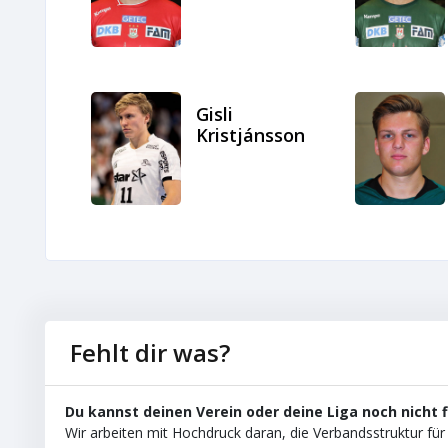
Gisli
Kristjánsson
Fehlt dir was?
Du kannst deinen Verein oder deine Liga noch nicht 
Wir arbeiten mit Hochdruck daran, die Verbandsstruktur für 