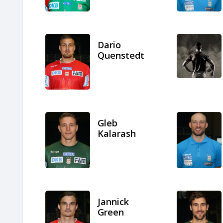
Dario
Quenstedt
Gleb
Kalarash
Jannick
Green