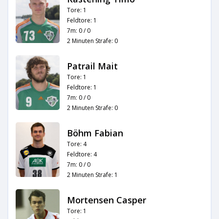
Tore: 1
Feldtore: 1
7m: 0 / 0
2 Minuten Strafe: 0
Patrail Mait
Tore: 1
Feldtore: 1
7m: 0 / 0
2 Minuten Strafe: 0
Böhm Fabian
Tore: 4
Feldtore: 4
7m: 0 / 0
2 Minuten Strafe: 1
Mortensen Casper
Tore: 1