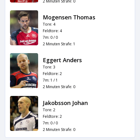
2 Minuten Strafe: 0
Mogensen Thomas
Tore: 4
Feldtore: 4
7m: 0 / 0
2 Minuten Strafe: 1
Eggert Anders
Tore: 3
Feldtore: 2
7m: 1 / 1
2 Minuten Strafe: 0
Jakobsson Johan
Tore: 2
Feldtore: 2
7m: 0 / 0
2 Minuten Strafe: 0