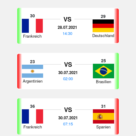
30
29
VS
28.07.2021
14:30
Deutschland
Frankreich
25
23
VS
30.07.2021
02:00
Argentinien
Brasilien
36
31
VS
30.07.2021
07:15
Frankreich
Spanien