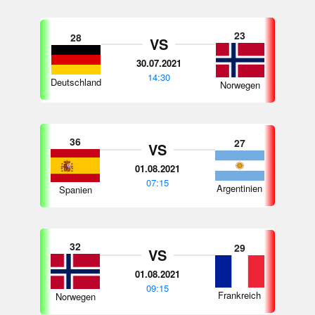
23
28
VS
30.07.2021
14:30
Deutschland
Norwegen
36
27
VS
01.08.2021
07:15
Argentinien
Spanien
32
29
VS
01.08.2021
09:15
Frankreich
Norwegen