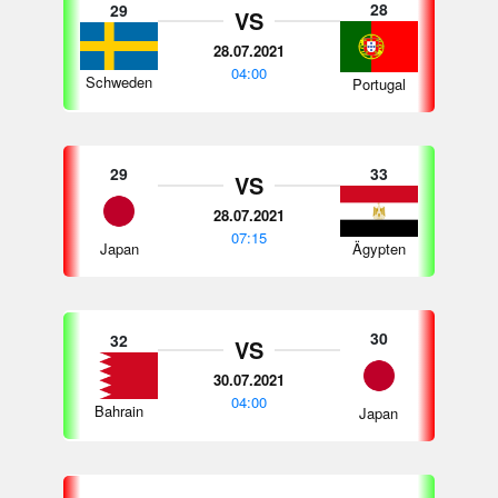
28
29
VS
28.07.2021
04:00
Schweden
Portugal
29
33
VS
28.07.2021
07:15
Japan
Ägypten
30
32
VS
30.07.2021
04:00
Bahrain
Japan