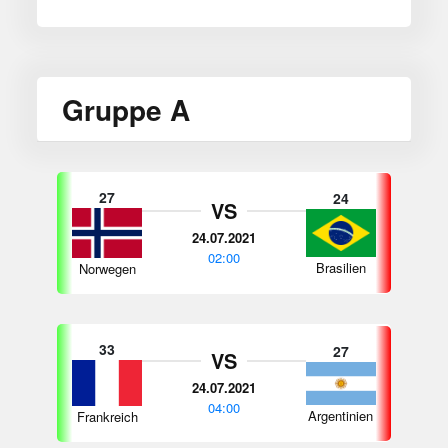
Gruppe A
27
24
VS
24.07.2021
02:00
Brasilien
Norwegen
33
27
VS
24.07.2021
04:00
Argentinien
Frankreich