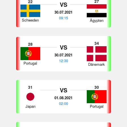
27
22
VS
30.07.2021
09:15
Schweden
Ägypten
34
28
VS
30.07.2021
12:30
Portugal
Dänemark
31
30
VS
01.08.2021
02:00
Japan
Portugal