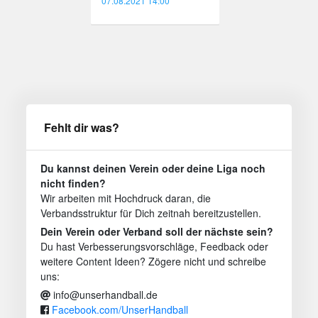
07.08.2021 14:00
Fehlt dir was?
Du kannst deinen Verein oder deine Liga noch
nicht finden?
Wir arbeiten mit Hochdruck daran, die
Verbandsstruktur für Dich zeitnah bereitzustellen.
Dein Verein oder Verband soll der nächste sein?
Du hast Verbesserungsvorschläge, Feedback oder
weitere Content Ideen? Zögere nicht und schreibe
uns:
info@unserhandball.de
Facebook.com/UnserHandball