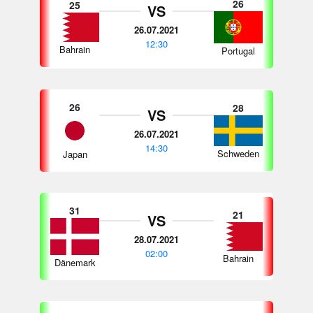
26
25
VS
26.07.2021
12:30
Bahrain
Portugal
26
28
VS
26.07.2021
14:30
Schweden
Japan
31
21
VS
28.07.2021
02:00
Bahrain
Dänemark