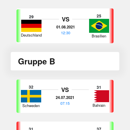
25
29
VS
01.08.2021
12:30
Deutschland
Brasilien
Gruppe B
32
31
VS
24.07.2021
07:15
Bahrain
Schweden
31
37