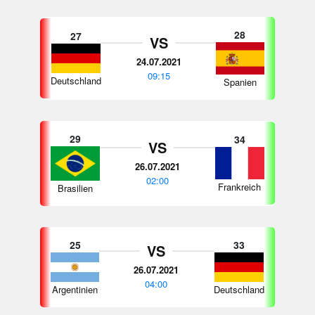
28
27
VS
24.07.2021
09:15
Deutschland
Spanien
29
34
VS
26.07.2021
02:00
Frankreich
Brasilien
25
33
VS
26.07.2021
04:00
Deutschland
Argentinien