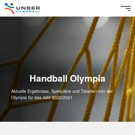
Handball Olympia
Aktuelle Ergebnisse, Spielpläne und Tabellen von der
Olympia für das Jahr 2020/2021