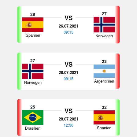
27
28
VS
26.07.2021
09:15
Spanien
Norwegen
27
23
VS
28.07.2021
09:15
Argentinien
Norwegen
25
32
VS
28.07.2021
12:30
Spanien
Brasilien