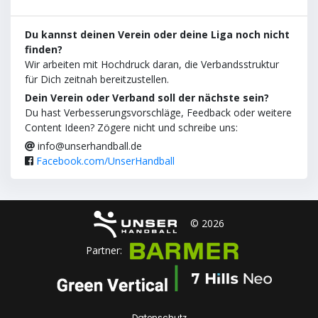
Du kannst deinen Verein oder deine Liga noch nicht
finden?
Wir arbeiten mit Hochdruck daran, die Verbandsstruktur
für Dich zeitnah bereitzustellen.
Dein Verein oder Verband soll der nächste sein?
Du hast Verbesserungsvorschläge, Feedback oder weitere
Content Ideen? Zögere nicht und schreibe uns:
info@unserhandball.de
Facebook.com/UnserHandball
© 2026
Partner:
Datenschutz