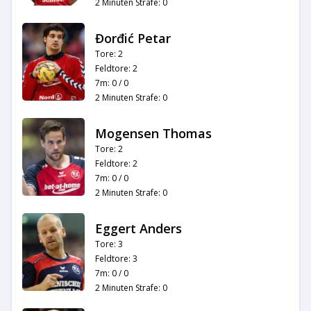
2 Minuten Strafe: 0
Đorđić Petar
Tore: 2
Feldtore: 2
7m: 0 / 0
2 Minuten Strafe: 0
Mogensen Thomas
Tore: 2
Feldtore: 2
7m: 0 / 0
2 Minuten Strafe: 0
Eggert Anders
Tore: 3
Feldtore: 3
7m: 0 / 0
2 Minuten Strafe: 0