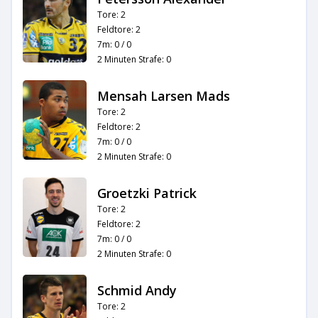
Tore: 2
Feldtore: 2
7m: 0 / 0
2 Minuten Strafe: 0
Mensah Larsen Mads
Tore: 2
Feldtore: 2
7m: 0 / 0
2 Minuten Strafe: 0
Groetzki Patrick
Tore: 2
Feldtore: 2
7m: 0 / 0
2 Minuten Strafe: 0
Schmid Andy
Tore: 2