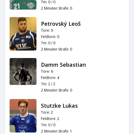
7m: 0 / 0
2 Minuten Strafe: 0
Petrovský Leoš
Tore: 0
Feldtore: 0
7m: 0 / 0
2 Minuten Strafe: 0
Damm Sebastian
Tore: 6
Feldtore: 4
7m: 2 / 2
2 Minuten Strafe: 0
Stutzke Lukas
Tore: 2
Feldtore: 2
7m: 0 / 0
2 Minuten Strafe: 1