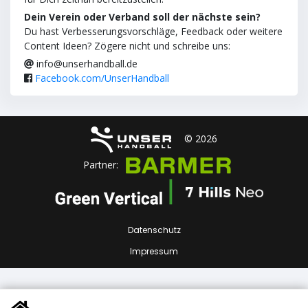
Dein Verein oder Verband soll der nächste sein?
Du hast Verbesserungsvorschläge, Feedback oder weitere
Content Ideen? Zögere nicht und schreibe uns:
info@unserhandball.de
Facebook.com/UnserHandball
© 2026
Partner:
Datenschutz
Impressum