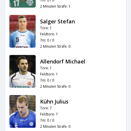
7m: 0 / 0
2 Minuten Strafe: 1
Salger Stefan
Tore: 1
Feldtore: 1
7m: 0 / 0
2 Minuten Strafe: 0
Allendorf Michael
Tore: 1
Feldtore: 1
7m: 0 / 0
2 Minuten Strafe: 0
Kühn Julius
Tore: 7
Feldtore: 7
7m: 0 / 0
2 Minuten Strafe: 0