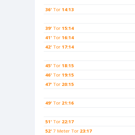
36'
Tor
14:13
39'
Tor
15:14
41'
Tor
16:14
42'
Tor
17:14
45'
Tor
18:15
46'
Tor
19:15
47'
Tor
20:15
49'
Tor
21:16
51'
Tor
22:17
52'
7 Meter Tor
23:17