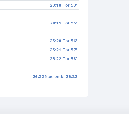
23:18
Tor
53'
24:19
Tor
55'
25:20
Tor
56'
25:21
Tor
57'
25:22
Tor
58'
26:22
Spielende
26:22