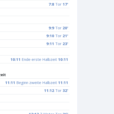
7:8
Tor
17'
9:9
Tor
20'
9:10
Tor
21'
9:11
Tor
23'
10:11
Ende erste Halbzeit
10:11
zeit
11:11
Beginn zweite Halbzeit
11:11
11:12
Tor
32'